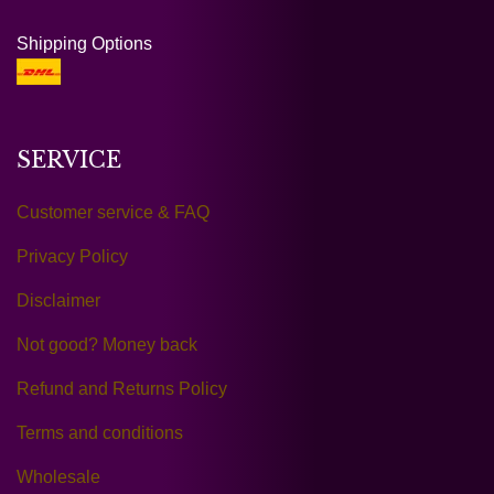
Shipping Options
SERVICE
Customer service & FAQ
Privacy Policy
Disclaimer
Not good? Money back
Refund and Returns Policy
Terms and conditions
Wholesale