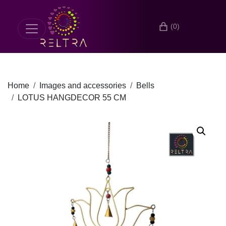
(0)
Home
Images and accessories
Bells
LOTUS HANGDECOR 55 CM