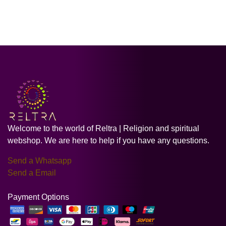
Welcome to the world of Reltra | Religion and spiritual
webshop. We are here to help if you have any questions.
Send a Whatsapp
Send a Email
Payment Options