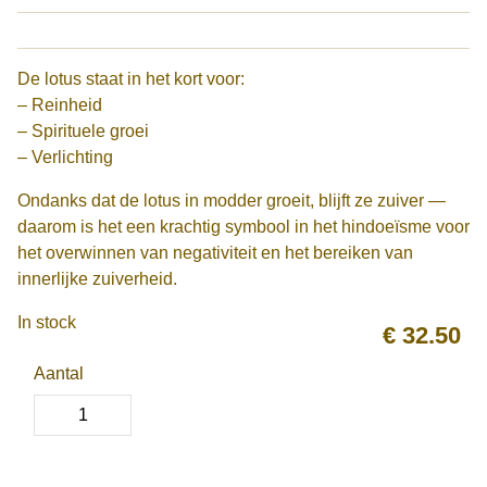
De lotus staat in het kort voor:
– Reinheid
– Spirituele groei
– Verlichting
Ondanks dat de lotus in modder groeit, blijft ze zuiver —
daarom is het een krachtig symbool in het hindoeïsme voor
het overwinnen van negativiteit en het bereiken van
innerlijke zuiverheid.
In stock
€
32.50
Aantal