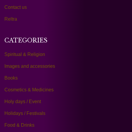
Contact us
Reltra
CATEGORIES
Spiritual & Religion
Images and accessories
Books
Cosmetics & Medicines
Holy days / Event
Holidays / Festivals
Food & Drinks