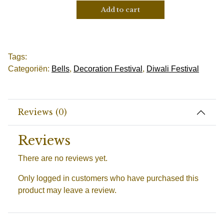
Add to cart
Tags:
Categoriën:
Bells
,
Decoration Festival
,
Diwali Festival
Reviews (0)
Reviews
There are no reviews yet.
Only logged in customers who have purchased this
product may leave a review.