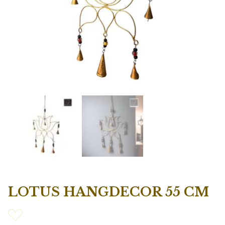
LOTUS HANGDECOR 55 CM