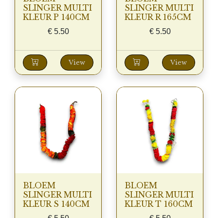
SLINGER MULTI
SLINGER MULTI
KLEUR P 140CM
KLEUR R 165CM
€
5.50
€
5.50
View
View
BLOEM
BLOEM
SLINGER MULTI
SLINGER MULTI
KLEUR S 140CM
KLEUR T 160CM