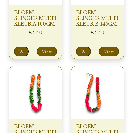
BLOEM
BLOEM
SLINGER MULTI
SLINGER MULTI
KLEUR A 160CM
KLEUR B 145CM
€
5.50
€
5.50
View
View
BLOEM
BLOEM
SLINGER MULTI
SLINGER MULTI