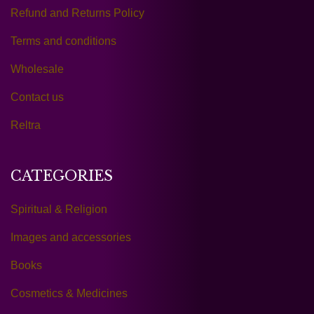
Refund and Returns Policy
Terms and conditions
Wholesale
Contact us
Reltra
CATEGORIES
Spiritual & Religion
Images and accessories
Books
Cosmetics & Medicines