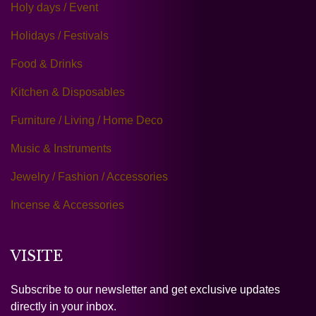
Holy days / Event
Holidays / Festivals
Food & Drinks
Kitchen & Disposables
Furniture / Living / Home Deco
Music & Instruments
Jewelry / Fashion / Accessories
Incense & Accessories
VISITE
Subscribe to our newsletter and get exclusive updates
directly in your inbox.