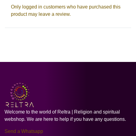
Only logged in customers who have purchased this
product may leave a review.
Welcome to the world of Reltra | Religion and spiritual
webshop. We are here to help if you have any questions.
Send a Whatsapp