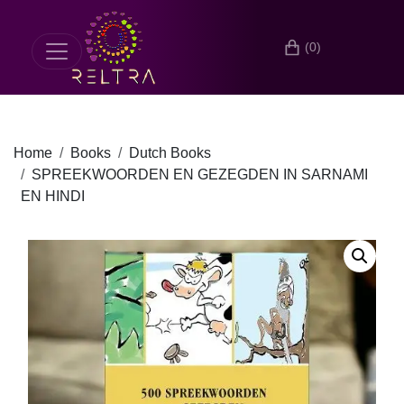
(0)
Home
Books
Dutch Books
SPREEKWOORDEN EN GEZEGDEN IN SARNAMI
EN HINDI