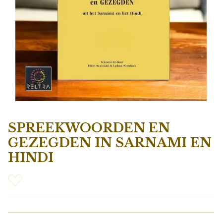
SPREEKWOORDEN EN
GEZEGDEN IN SARNAMI EN
HINDI