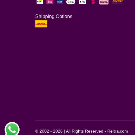
Shipping Options
© 2002 - 2026 | All Rights Reserved - Reltra.com