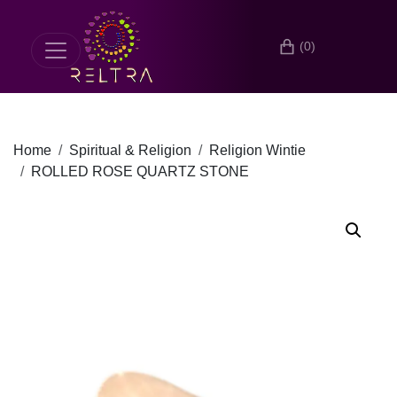
(0)
Home
Spiritual & Religion
Religion Wintie
ROLLED ROSE QUARTZ STONE