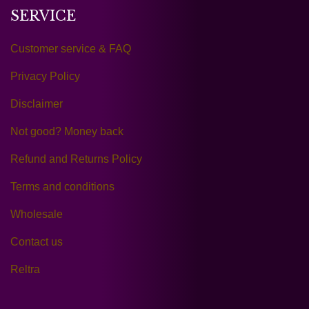
SERVICE
Customer service & FAQ
Privacy Policy
Disclaimer
Not good? Money back
Refund and Returns Policy
Terms and conditions
Wholesale
Contact us
Reltra