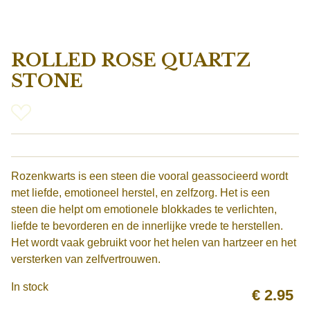
ROLLED ROSE QUARTZ
STONE
Rozenkwarts is een steen die vooral geassocieerd wordt
met liefde, emotioneel herstel, en zelfzorg. Het is een
steen die helpt om emotionele blokkades te verlichten,
liefde te bevorderen en de innerlijke vrede te herstellen.
Het wordt vaak gebruikt voor het helen van hartzeer en het
versterken van zelfvertrouwen.
In stock
€
2.95