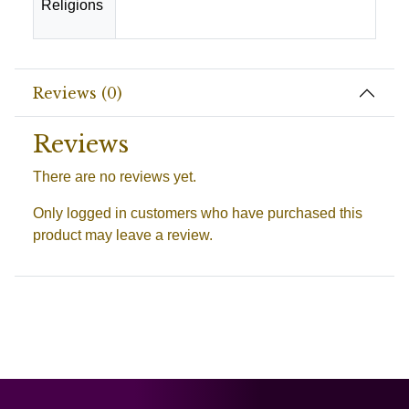
Religions
Spanish-Santeria, Suriname-Wienti
Reviews (0)
Reviews
There are no reviews yet.
Only logged in customers who have purchased this
product may leave a review.