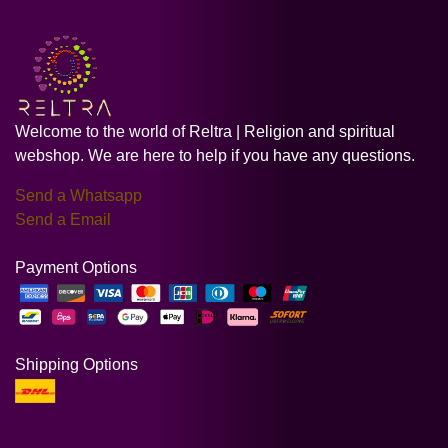
Welcome to the world of Reltra | Religion and spiritual
webshop. We are here to help if you have any questions.
Send a Whatsapp
Send a Email
Payment Options
Shipping Options