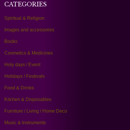
CATEGORIES
Spiritual & Religion
Images and accessories
Books
Cosmetics & Medicines
Holy days / Event
Holidays / Festivals
Food & Drinks
Kitchen & Disposables
Furniture / Living / Home Deco
Music & Instruments