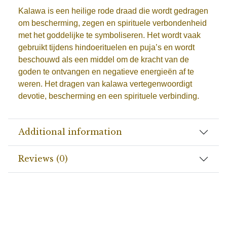
Kalawa is een heilige rode draad die wordt gedragen
om bescherming, zegen en spirituele verbondenheid
met het goddelijke te symboliseren. Het wordt vaak
gebruikt tijdens hindoerituelen en puja’s en wordt
beschouwd als een middel om de kracht van de
goden te ontvangen en negatieve energieën af te
weren. Het dragen van kalawa vertegenwoordigt
devotie, bescherming en een spirituele verbinding.
Additional information
Reviews (0)