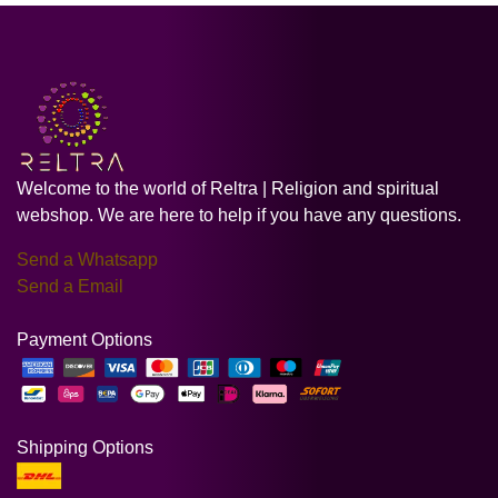
Welcome to the world of Reltra | Religion and spiritual
webshop. We are here to help if you have any questions.
Send a Whatsapp
Send a Email
Payment Options
Shipping Options