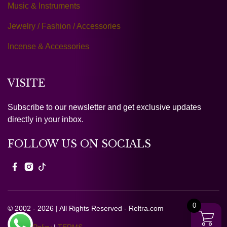
Music & Instruments
Jewelry / Fashion / Accessories
Incense & Accessories
VISITE
Subscribe to our newsletter and get exclusive updates
directly in your inbox.
FOLLOW US ON SOCIALS
0
© 2002 - 2026 | All Rights Reserved - Reltra.com