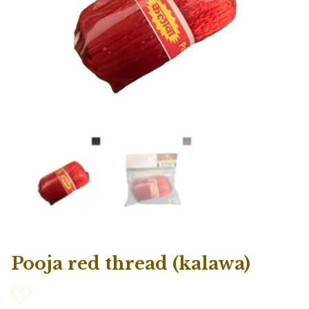
Pooja red thread (kalawa)