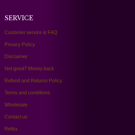
SERVICE
Customer service & FAQ
Privacy Policy
Disclaimer
Not good? Money back
Refund and Returns Policy
Terms and conditions
Wholesale
Contact us
Reltra