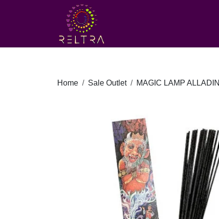
Home
Sale Outlet
MAGIC LAMP ALLADIN