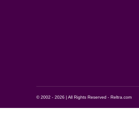
© 2002 - 2026 | All Rights Reserved - Reltra.com