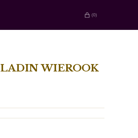
(0)
LLADIN WIEROOK