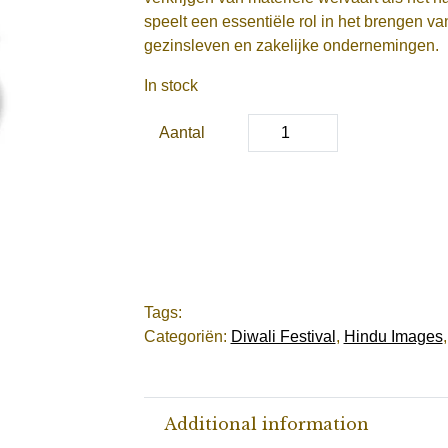
speelt een essentiële rol in het brengen va
gezinsleven en zakelijke ondernemingen.
In stock
Aantal
Tags:
Categoriën:
Diwali Festival
,
Hindu Images
Additional information