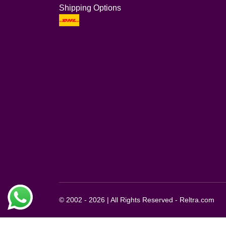
Shipping Options
© 2002 - 2026 | All Rights Reserved - Reltra.com