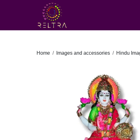
Home
Images and accessories
Hindu Ima