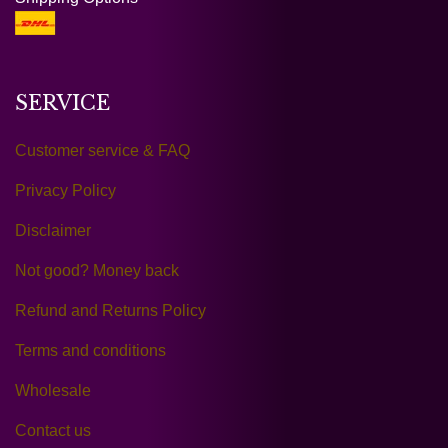
SERVICE
Customer service & FAQ
Privacy Policy
Disclaimer
Not good? Money back
Refund and Returns Policy
Terms and conditions
Wholesale
Contact us