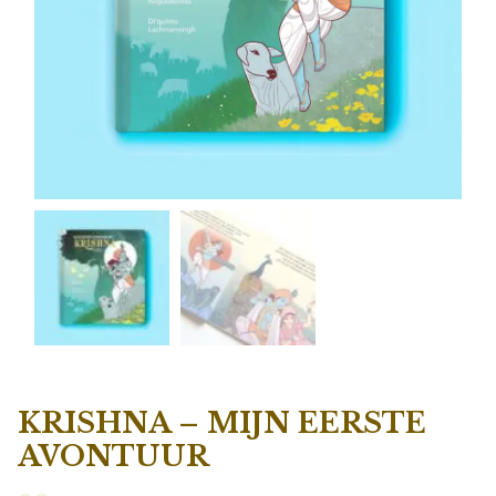
KRISHNA – MIJN EERSTE
AVONTUUR