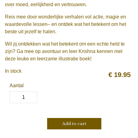
over moed, eerlijkheid en vertrouwen.
Reis mee door wonderlijke verhalen vol actie, magie en
waardevolle lessen– en ontdek wat het betekent om het
beste uit jezelf te halen.
Wil jij ontdekken wat het betekent om een echte held te
zijn? Ga mee op avontuur en leer Krishna kennen met
deze leuke en leerzame illustratie boek!
In stock
€
19.95
Aantal
Add to cart