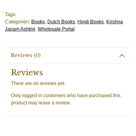
Tags:
Categoriën:
Books
,
Dutch Books
,
Hindi Books
,
Krishna
Janam Ashtmi
,
Wholesale Portal
Reviews (0)
Reviews
There are no reviews yet.
Only logged in customers who have purchased this
product may leave a review.