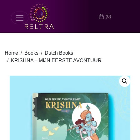
(0)
Home
Books
Dutch Books
KRISHNA – MIJN EERSTE AVONTUUR