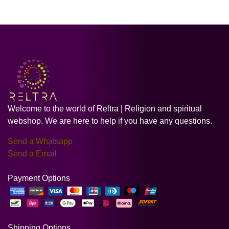
Welcome to the world of Reltra | Religion and spiritual
webshop. We are here to help if you have any questions.
Send a Whatsapp
Send a Email
Payment Options
Shipping Options