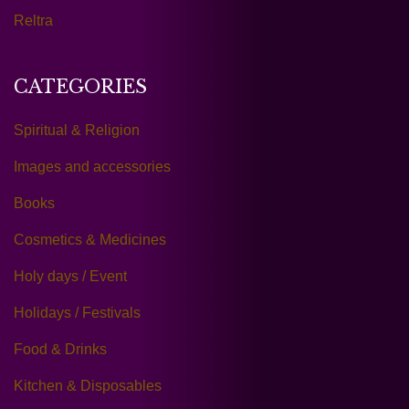
Reltra
CATEGORIES
Spiritual & Religion
Images and accessories
Books
Cosmetics & Medicines
Holy days / Event
Holidays / Festivals
Food & Drinks
Kitchen & Disposables