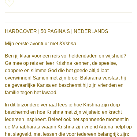
HARDCOVER | 50 PAGINA’S | NEDERLANDS
Mijn eerste avontuur met
Krishna
Ben jij klaar voor een reis vol heldendaden en wijsheid?
Ga mee op reis en leer Krishna kennen, de speelse,
dappere en slimme God die het goede altijd laat
overwinnen! Samen met zijn broer Balarama verslaat hij
de gevaarlijke Kansa en beschermt hij zijn vrienden en
familie tegen het kwaad.
In dit bijzondere verhaal lees je hoe Krishna zijn dorp
beschermd en hoe Krishna met zijn wijsheid en kracht
iedereen inspireert. Beleef ook het spannende moment in
de Mahabharata waarin Krishna zijn vriend Arjuna helpt op
het slagveld, met lessen die voor iedereen belangrijk zijn: