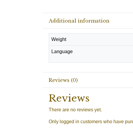
Additional information
Weight
Language
Reviews (0)
Reviews
There are no reviews yet.
Only logged in customers who have purc