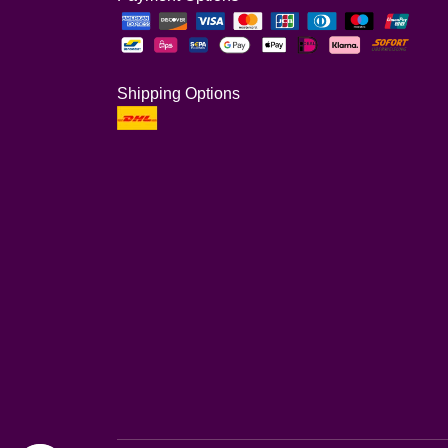
Shipping Options