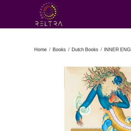
Home
Books
Dutch Books
INNER ENG