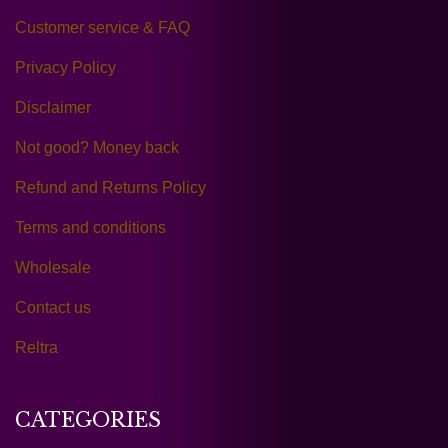
Customer service & FAQ
Privacy Policy
Disclaimer
Not good? Money back
Refund and Returns Policy
Terms and conditions
Wholesale
Contact us
Reltra
CATEGORIES