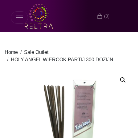
(0)
Home
Sale Outlet
HOLY ANGEL WIEROOK PARTIJ 300 DOZIJN