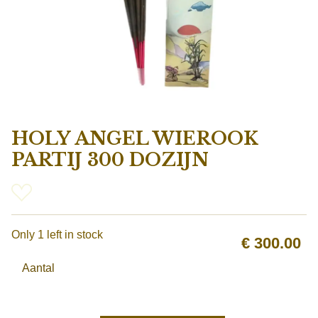
HOLY ANGEL WIEROOK
PARTIJ 300 DOZIJN
Only 1 left in stock
€
300.00
Aantal