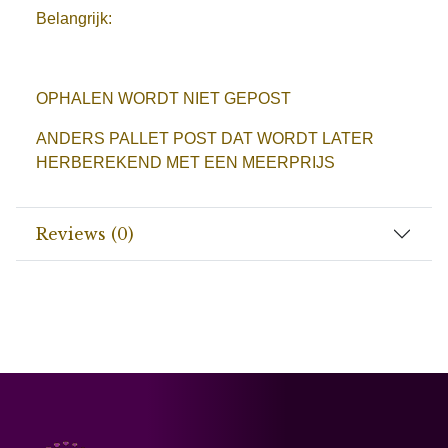
Belangrijk:
OPHALEN WORDT NIET GEPOST
ANDERS PALLET POST DAT WORDT LATER
HERBEREKEND MET EEN MEERPRIJS
Reviews (0)