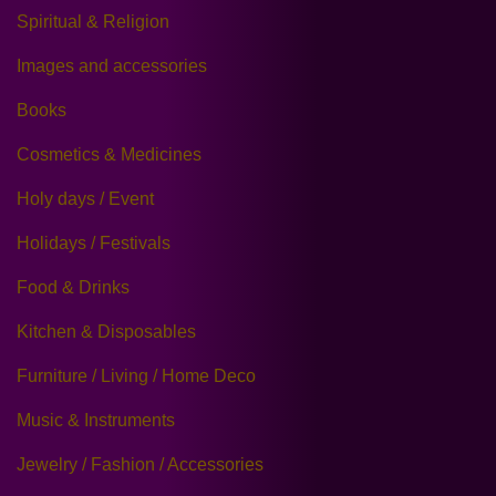
Spiritual & Religion
Images and accessories
Books
Cosmetics & Medicines
Holy days / Event
Holidays / Festivals
Food & Drinks
Kitchen & Disposables
Furniture / Living / Home Deco
Music & Instruments
Jewelry / Fashion / Accessories