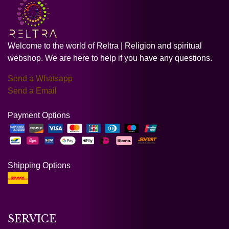
Welcome to the world of Reltra | Religion and spiritual
webshop. We are here to help if you have any questions.
Send a Whatsapp
Send a Email
Payment Options
Shipping Options
SERVICE