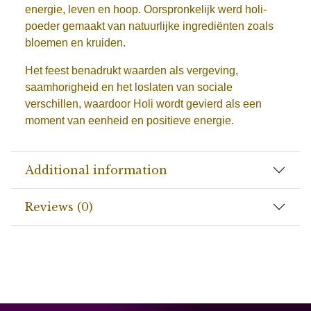
energie, leven en hoop. Oorspronkelijk werd holi-
poeder gemaakt van natuurlijke ingrediënten zoals
bloemen en kruiden.
Het feest benadrukt waarden als vergeving,
saamhorigheid en het loslaten van sociale
verschillen, waardoor Holi wordt gevierd als een
moment van eenheid en positieve energie.
Additional information
Reviews (0)