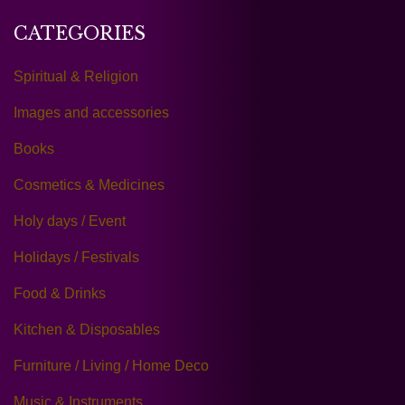
CATEGORIES
Spiritual & Religion
Images and accessories
Books
Cosmetics & Medicines
Holy days / Event
Holidays / Festivals
Food & Drinks
Kitchen & Disposables
Furniture / Living / Home Deco
Music & Instruments