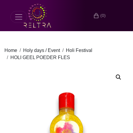
(0)
Home
Holy days / Event
Holi Festival
HOLI GEEL POEDER FLES