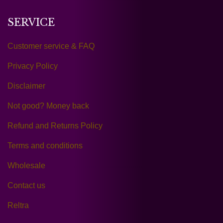
SERVICE
Customer service & FAQ
Privacy Policy
Disclaimer
Not good? Money back
Refund and Returns Policy
Terms and conditions
Wholesale
Contact us
Reltra