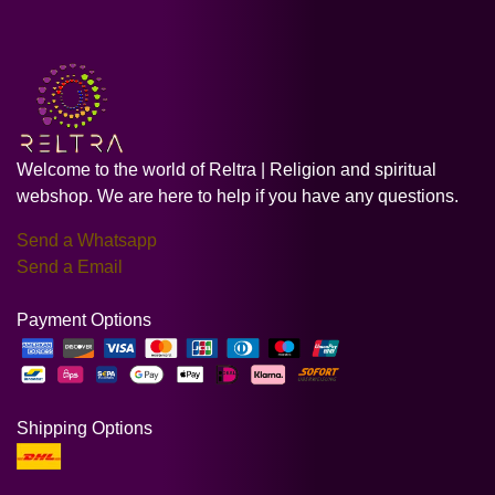
Welcome to the world of Reltra | Religion and spiritual
webshop. We are here to help if you have any questions.
Send a Whatsapp
Send a Email
Payment Options
Shipping Options