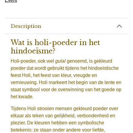
Event
Description
Wat is holi-poeder in het
hindoeïsme?
Holi-poeder, ook wel
gulal
genoemd, is gekleurd
poeder dat wordt gebruikt tijdens het hindoeïstische
feest
Holi
, het feest van kleur, vreugde en
vernieuwing. Holi markeert het begin van de lente en
staat symbool voor de overwinning van het goede op
het kwade.
Tijdens Holi strooien mensen gekleurd poeder over
elkaar als teken van gelijkheid, verbondenheid en
plezier. De kleuren hebben een symbolische
betekenis: ze staan onder andere voor liefde,