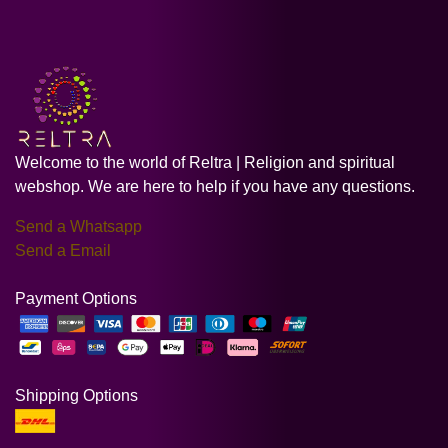
Welcome to the world of Reltra | Religion and spiritual
webshop. We are here to help if you have any questions.
Send a Whatsapp
Send a Email
Payment Options
Shipping Options