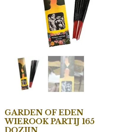
GARDEN OF EDEN
WIEROOK PARTIJ 165
DOZIJN