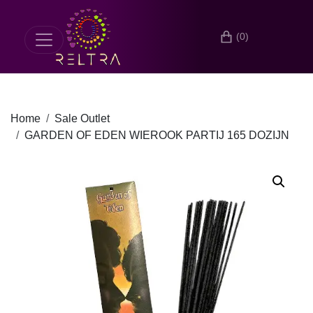
(0)
Home
Sale Outlet
GARDEN OF EDEN WIEROOK PARTIJ 165 DOZIJN