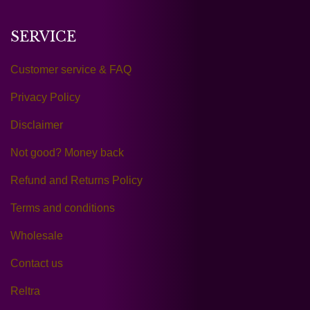
SERVICE
Customer service & FAQ
Privacy Policy
Disclaimer
Not good? Money back
Refund and Returns Policy
Terms and conditions
Wholesale
Contact us
Reltra