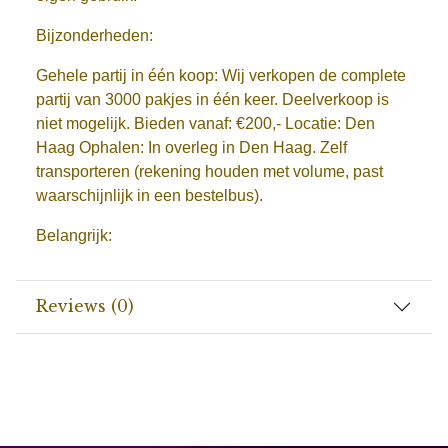
Bijzonderheden:
Gehele partij in één koop:
Wij verkopen de complete
partij van 3000 pakjes in één keer. Deelverkoop is
niet mogelijk.
Bieden vanaf:
€200,-
Locatie:
Den
Haag
Ophalen:
In overleg in Den Haag. Zelf
transporteren (rekening houden met volume, past
waarschijnlijk in een bestelbus).
Belangrijk:
Reviews (0)