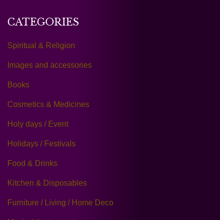
CATEGORIES
Spiritual & Religion
Images and accessories
Books
Cosmetics & Medicines
Holy days / Event
Holidays / Festivals
Food & Drinks
Kitchen & Disposables
Furniture / Living / Home Deco